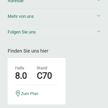
Adresse
Mehr von uns
Folgen Sie uns
Finden Sie uns hier
Halle
Stand
8.0
C70
Zum Plan