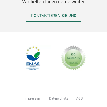
Wir helfen Ihnen gerne weiter
KONTAKTIEREN SIE UNS
Impressum
Datenschutz
AGB