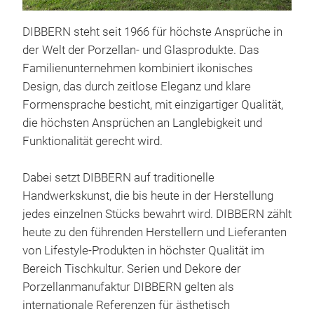
DIBBERN steht seit 1966 für höchste Ansprüche in
der Welt der Porzellan- und Glasprodukte. Das
Familienunternehmen kombiniert ikonisches
Design, das durch zeitlose Eleganz und klare
Formensprache besticht, mit einzigartiger Qualität,
die höchsten Ansprüchen an Langlebigkeit und
Funktionalität gerecht wird.
Dabei setzt DIBBERN auf traditionelle
Handwerkskunst, die bis heute in der Herstellung
jedes einzelnen Stücks bewahrt wird. DIBBERN zählt
heute zu den führenden Herstellern und Lieferanten
von Lifestyle-Produkten in höchster Qualität im
Bereich Tischkultur. Serien und Dekore der
Porzellanmanufaktur DIBBERN gelten als
internationale Referenzen für ästhetisch