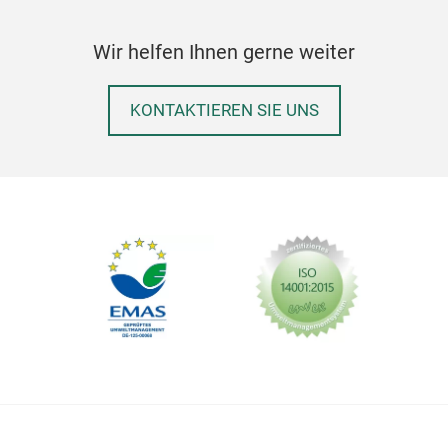
Wir helfen Ihnen gerne weiter
KONTAKTIEREN SIE UNS