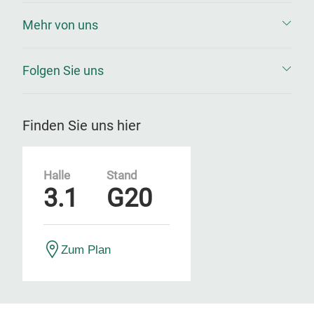
Mehr von uns
Folgen Sie uns
Finden Sie uns hier
Halle
Stand
3.1
G20
Zum Plan