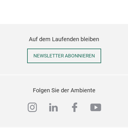
Auf dem Laufenden bleiben
NEWSLETTER ABONNIEREN
Folgen Sie der Ambiente
instagram
linkedin
facebook
youtub