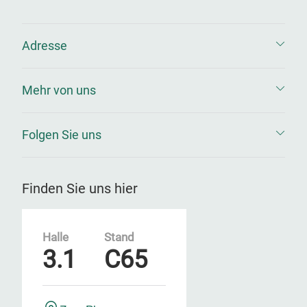
Adresse
Mehr von uns
Folgen Sie uns
Finden Sie uns hier
Halle
Stand
3.1
C65