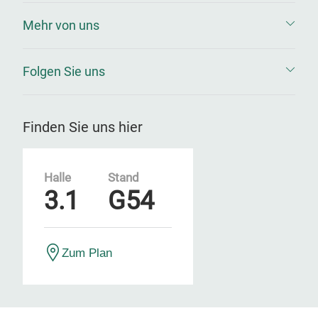
Mehr von uns
Folgen Sie uns
Finden Sie uns hier
Halle
Stand
3.1
G54
Zum Plan