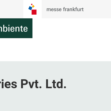
ies Pvt. Ltd.