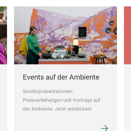
Events auf der Ambiente
Sonderpräsentationen,
Preisverleihungen und Vorträge auf
der Ambiente. Jetzt entdecken!