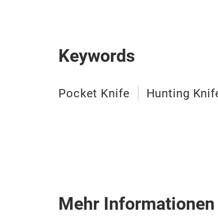
Keywords
Pocket Knife
Hunting Knif
Mehr Informationen