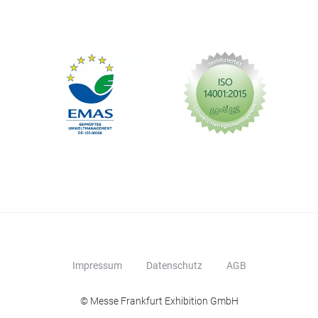
Impressum
Datenschutz
AGB
© Messe Frankfurt Exhibition GmbH