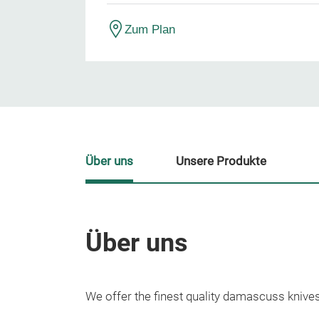
Zum Plan
Über uns
Unsere Produkte
Über uns
We offer the finest quality damascuss knives