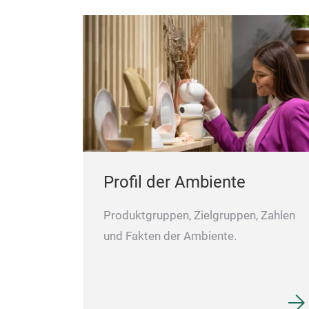
Profil der Ambiente
Produktgruppen, Zielgruppen, Zahlen
und Fakten der Ambiente.