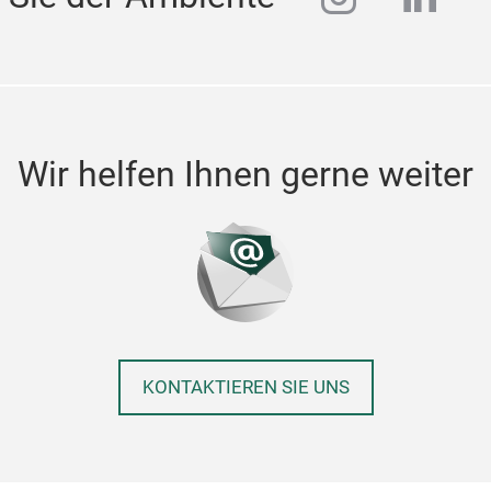
Wir helfen Ihnen gerne weiter
KONTAKTIEREN SIE UNS