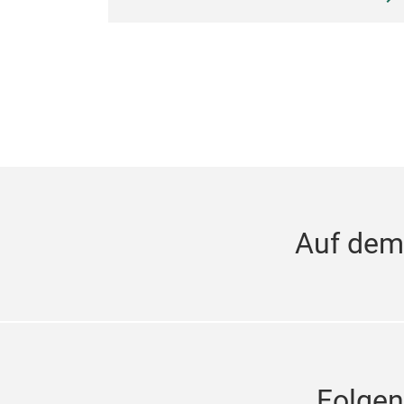
Auf dem
Folgen