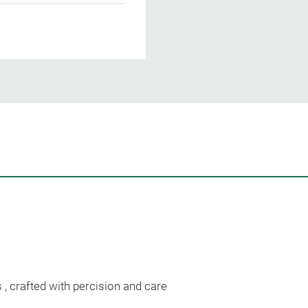
 , crafted with percision and care