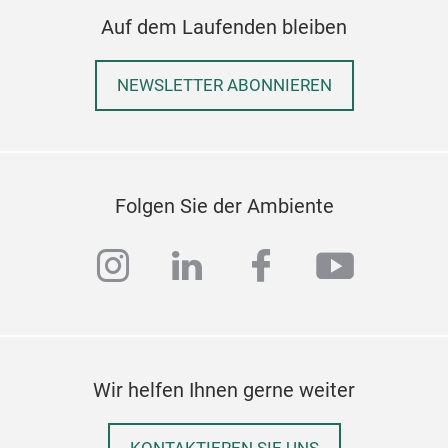
Auf dem Laufenden bleiben
NEWSLETTER ABONNIEREN
Folgen Sie der Ambiente
instagram
linkedin
facebook
youtub
Wir helfen Ihnen gerne weiter