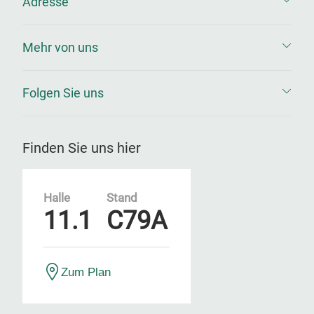
Adresse
Mehr von uns
Folgen Sie uns
Finden Sie uns hier
Halle
Stand
11.1
C79A
Zum Plan