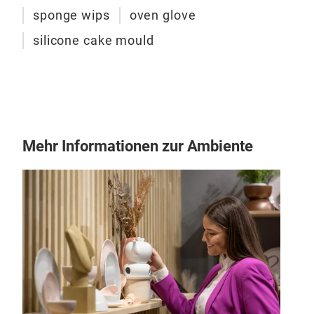
sponge wips
oven glove
silicone cake mould
Mehr Informationen zur Ambiente