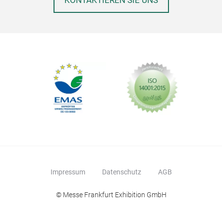
KONTAKTIEREN SIE UNS
Impressum
Datenschutz
AGB
© Messe Frankfurt Exhibition GmbH