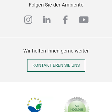
Folgen Sie der Ambiente
instagram
linkedin
facebook
youtub
Wir helfen Ihnen gerne weiter
KONTAKTIEREN SIE UNS