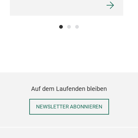
Ambi
Auf dem Laufenden bleiben
NEWSLETTER ABONNIEREN