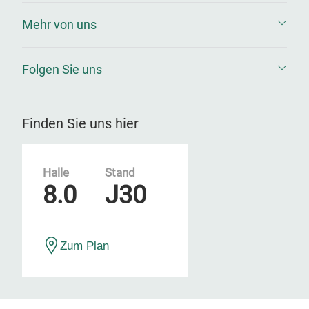
Mehr von uns
Folgen Sie uns
Finden Sie uns hier
Halle
Stand
8.0
J30
Zum Plan