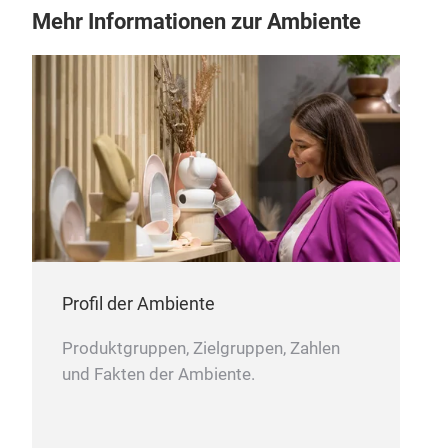
Mehr Informationen zur Ambiente
Amb
Profil der Ambiente
Produktgruppen, Zielgruppen, Zahlen
und Fakten der Ambiente.