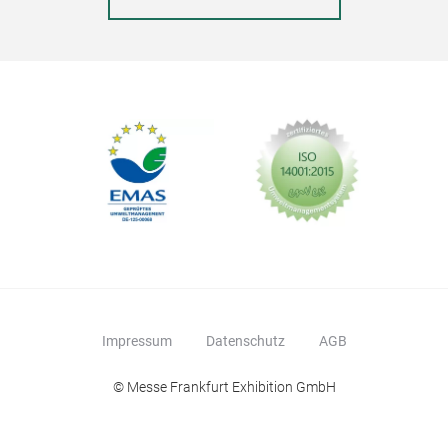
Impressum
Datenschutz
AGB
© Messe Frankfurt Exhibition GmbH