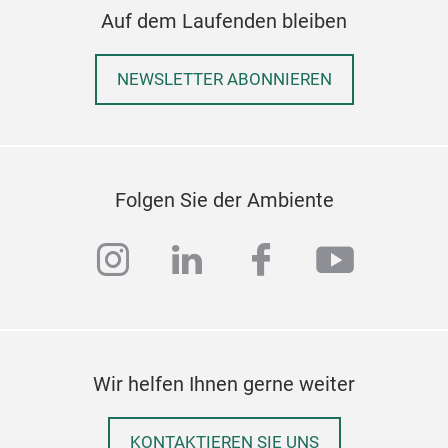
Auf dem Laufenden bleiben
NEWSLETTER ABONNIEREN
Folgen Sie der Ambiente
instagram
linkedin
facebook
youtub
Wir helfen Ihnen gerne weiter
KONTAKTIEREN SIE UNS