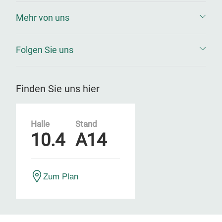
Mehr von uns
Folgen Sie uns
Finden Sie uns hier
Halle
Stand
10.4
A14
Zum Plan