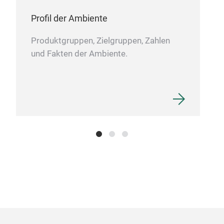
Profil der Ambiente
Produktgruppen, Zielgruppen, Zahlen
und Fakten der Ambiente.