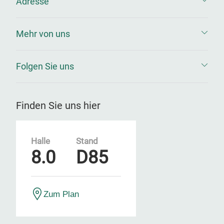
Adresse
Mehr von uns
Folgen Sie uns
Finden Sie uns hier
Halle
Stand
8.0
D85
Zum Plan