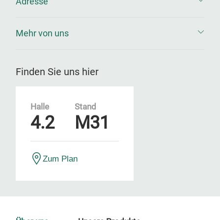
Adresse
Mehr von uns
Finden Sie uns hier
Halle
Stand
4.2
M31
Zum Plan