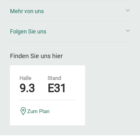
Mehr von uns
Folgen Sie uns
Finden Sie uns hier
Halle
Stand
9.3
E31
Zum Plan