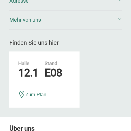
Adresse
Mehr von uns
Finden Sie uns hier
Halle
Stand
12.1
E08
Zum Plan
Über uns