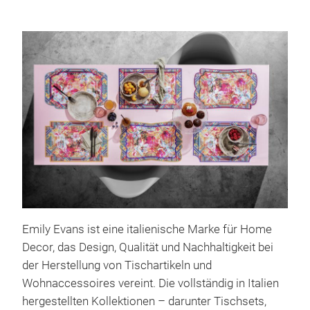
Emily Evans ist eine italienische Marke für Home
Decor, das Design, Qualität und Nachhaltigkeit bei
der Herstellung von Tischartikeln und
Wohnaccessoires vereint. Die vollständig in Italien
hergestellten Kollektionen – darunter Tischsets,