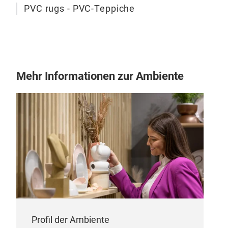
PVC rugs - PVC-Teppiche
Mehr Informationen zur Ambiente
Profil der Ambiente