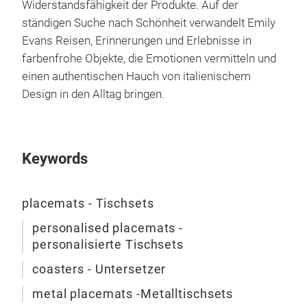
Widerstandsfähigkeit der Produkte. Auf der
ständigen Suche nach Schönheit verwandelt Emily
Evans Reisen, Erinnerungen und Erlebnisse in
farbenfrohe Objekte, die Emotionen vermitteln und
einen authentischen Hauch von italienischem
Design in den Alltag bringen.
Keywords
placemats - Tischsets
personalised placemats -
personalisierte Tischsets
coasters - Untersetzer
metal placemats -Metalltischsets