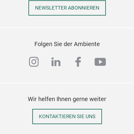
NEWSLETTER ABONNIEREN
Folgen Sie der Ambiente
instagram
linkedin
facebook
youtub
Wir helfen Ihnen gerne weiter
KONTAKTIEREN SIE UNS