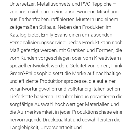
Untersetzer, Metalltischsets und PVC-Teppiche –
zeichnen sich durch eine ausgewogene Mischung
aus Farbenfrohen, raffinierten Mustern und einem
zeitgemäßen Stil aus. Neben den Produkten im
Katalog bietet Emily Evans einen umfassenden
Personalisierungsservice: Jedes Produkt kann nach
Maß gefertigt werden, mit Grafiken und Formen, die
vom Kunden vorgeschlagen oder vom Kreativteam
speziell entwickelt werden. Geleitet von einer „Think
Green”-Philosophie setzt die Marke auf nachhaltige
und effiziente Produktionsprozesse, die auf einer
verantwortungsvollen und vollständig italienischen
Lieferkette basieren. Darüber hinaus garantieren die
sorgfältige Auswahl hochwertiger Materialien und
die Aufmerksamkeit in jeder Produktionsphase eine
hervorragende Druckqualität und gewährleisten die
Langlebigkeit, Unversehrtheit und