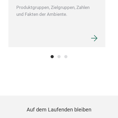
Produktgruppen, Zielgruppen, Zahlen
und Fakten der Ambiente.
Auf dem Laufenden bleiben