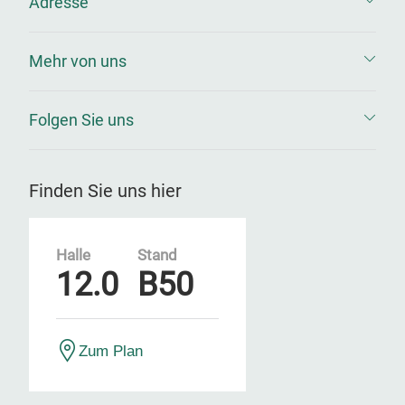
Adresse
Mehr von uns
Folgen Sie uns
Finden Sie uns hier
Halle
Stand
12.0
B50
Zum Plan