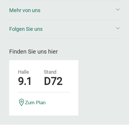
Mehr von uns
Folgen Sie uns
Finden Sie uns hier
Halle
Stand
9.1
D72
Zum Plan