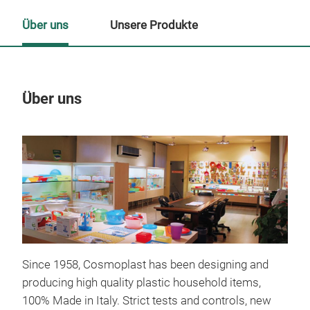
Über uns
Unsere Produkte
Über uns
Un
Since 1958, Cosmoplast has been designing and
producing high quality plastic household items,
100% Made in Italy. Strict tests and controls, new