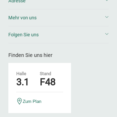
Adresse
Mehr von uns
Folgen Sie uns
Finden Sie uns hier
Halle
Stand
3.1
F48
Zum Plan