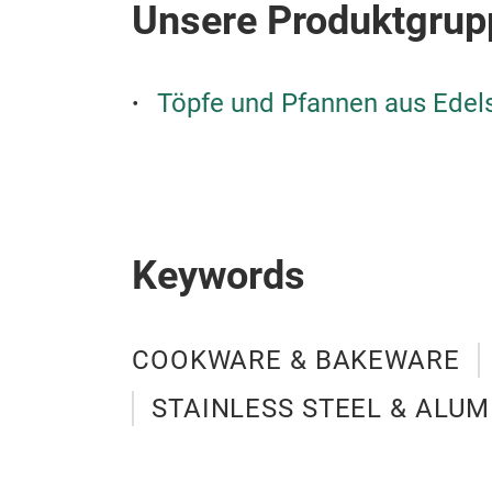
Unsere Produktgrup
Töpfe und Pfannen aus Edels
Keywords
COOKWARE & BAKEWARE
STAINLESS STEEL & ALU