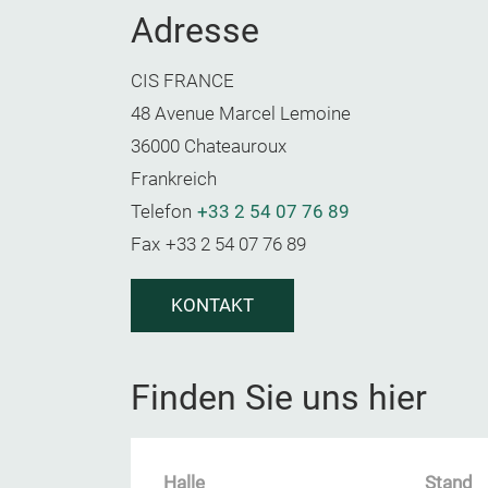
Adresse
CIS FRANCE
48 Avenue Marcel Lemoine
36000 Chateauroux
Frankreich
Telefon
+33 2 54 07 76 89
Fax
+33 2 54 07 76 89
KONTAKT
Finden Sie uns hier
Halle
Stand