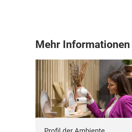
Mehr Informationen
Profil der Ambiente