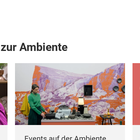
 zur Ambiente
Events auf der Ambiente