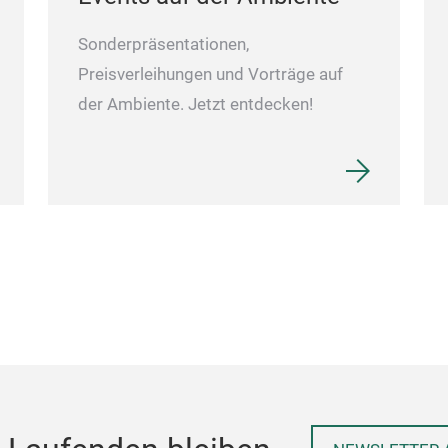
Sonderpräsentationen,
Preisverleihungen und Vorträge auf
der Ambiente. Jetzt entdecken!