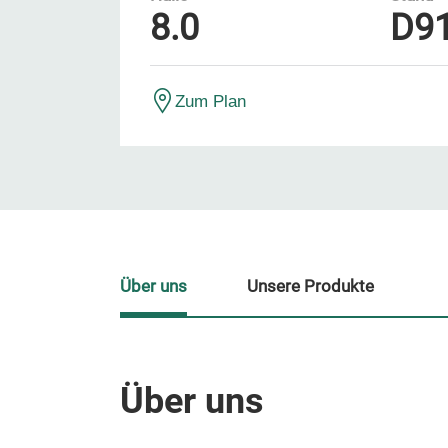
8.0
D9
Zum Plan
Über uns
Unsere Produkte
Über uns