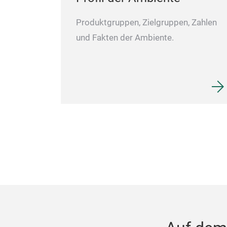
Produktgruppen, Zielgruppen, Zahlen
und Fakten der Ambiente.