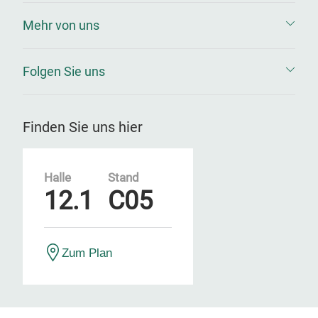
Mehr von uns
Folgen Sie uns
Finden Sie uns hier
Halle
Stand
12.1
C05
Zum Plan