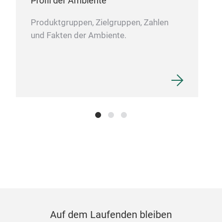
Profil der Ambiente
Produktgruppen, Zielgruppen, Zahlen
und Fakten der Ambiente.
Auf dem Laufenden bleiben