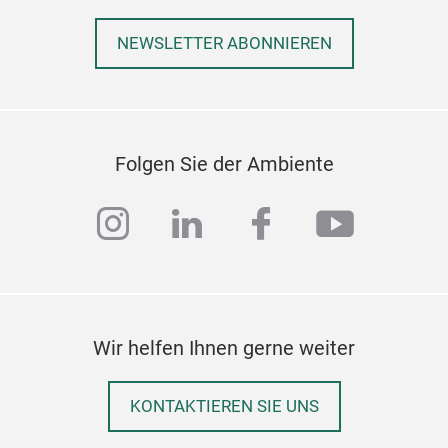
NEWSLETTER ABONNIEREN
Folgen Sie der Ambiente
instagram
linkedin
facebook
youtub
Wir helfen Ihnen gerne weiter
KONTAKTIEREN SIE UNS