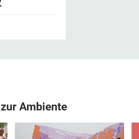
2
 zur Ambiente