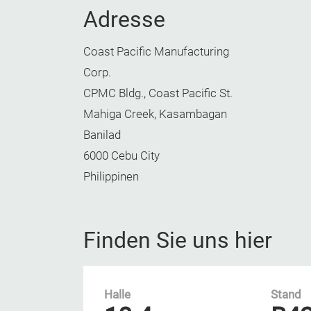
Adresse
Coast Pacific Manufacturing
Corp.
CPMC Bldg., Coast Pacific St.
Mahiga Creek, Kasambagan
Banilad
6000 Cebu City
Philippinen
Finden Sie uns hier
Halle
Stand