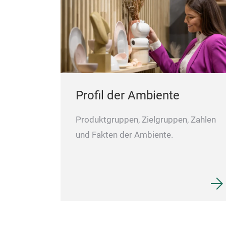
Profil der Ambiente
Produktgruppen, Zielgruppen, Zahlen
und Fakten der Ambiente.