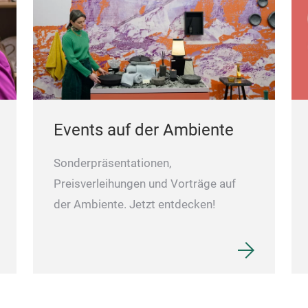
Events auf der Ambiente
Sonderpräsentationen,
Preisverleihungen und Vorträge auf
der Ambiente. Jetzt entdecken!