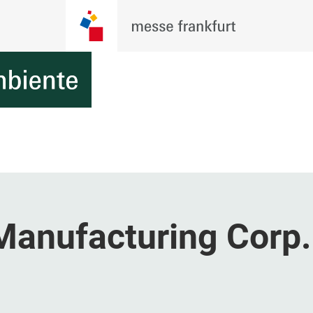
 Manufacturing Corp.