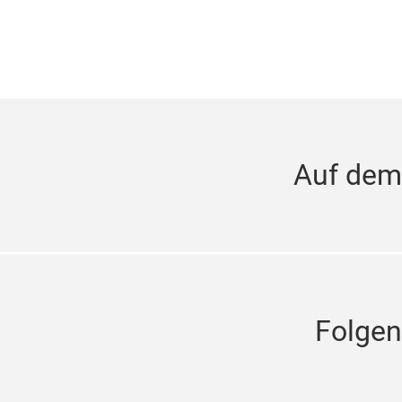
Auf dem
Folgen