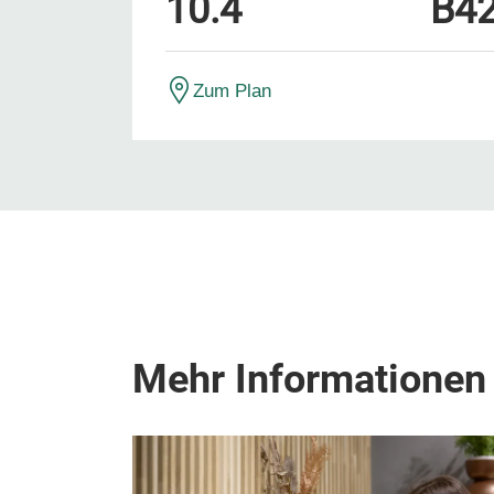
10.4
B4
Zum Plan
Mehr Informationen