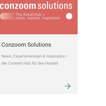
Conzoom Solutions
News, Expertenwissen & Inspiration –
der Content Hub für den Handel.