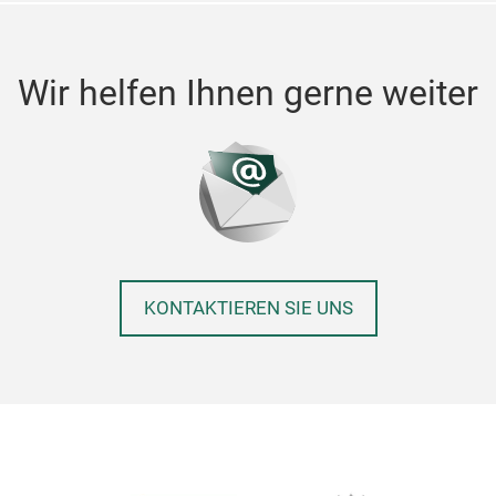
Wir helfen Ihnen gerne weiter
KONTAKTIEREN SIE UNS