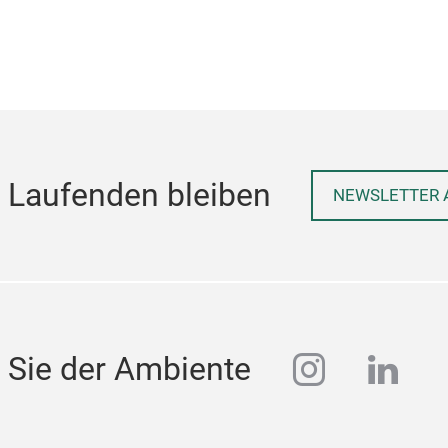
 Laufenden bleiben
NEWSLETTER 
instagra
linke
 Sie der Ambiente