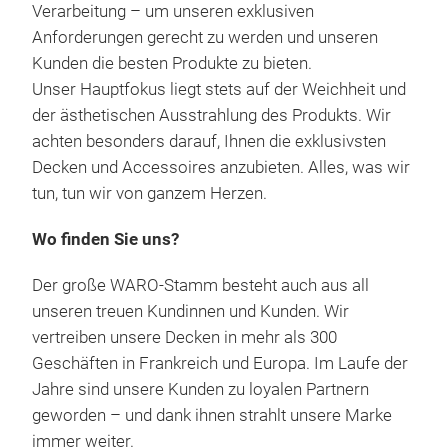
Verarbeitung – um unseren exklusiven
Anforderungen gerecht zu werden und unseren
Kunden die besten Produkte zu bieten.
Unser Hauptfokus liegt stets auf der Weichheit und
der ästhetischen Ausstrahlung des Produkts. Wir
achten besonders darauf, Ihnen die exklusivsten
Decken und Accessoires anzubieten. Alles, was wir
tun, tun wir von ganzem Herzen.
Wo finden Sie uns?
Der große WARO-Stamm besteht auch aus all
unseren treuen Kundinnen und Kunden. Wir
vertreiben unsere Decken in mehr als 300
Geschäften in Frankreich und Europa. Im Laufe der
Jahre sind unsere Kunden zu loyalen Partnern
geworden – und dank ihnen strahlt unsere Marke
immer weiter.