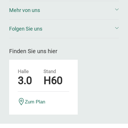
Mehr von uns
Folgen Sie uns
Finden Sie uns hier
Halle
Stand
3.0
H60
Zum Plan