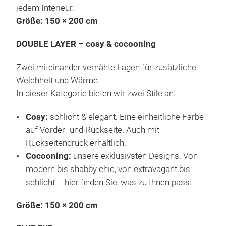
jedem Interieur.
Größe: 150 × 200 cm
DOUBLE LAYER – cosy & cocooning
Zwei miteinander vernähte Lagen für zusätzliche
Weichheit und Wärme.
In dieser Kategorie bieten wir zwei Stile an:
Cosy:
schlicht & elegant. Eine einheitliche Farbe
auf Vorder- und Rückseite. Auch mit
Rückseitendruck erhältlich.
Cocooning:
unsere exklusivsten Designs. Von
modern bis shabby chic, von extravagant bis
schlicht – hier finden Sie, was zu Ihnen passt.
Größe: 150 × 200 cm