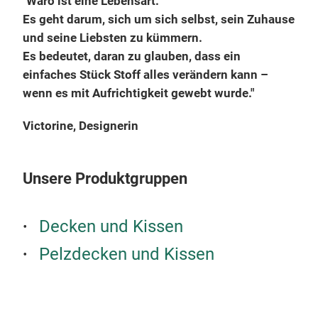
"Waro ist eine Lebensart.
Es geht darum, sich um sich selbst, sein Zuhause
und seine Liebsten zu kümmern.
Es bedeutet, daran zu glauben, dass ein
einfaches Stück Stoff alles verändern kann –
wenn es mit Aufrichtigkeit gewebt wurde."
Victorine, Designerin
Unsere Produktgruppen
Decken und Kissen
Pelzdecken und Kissen