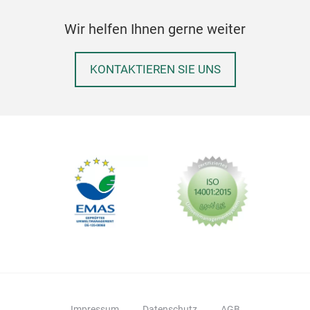
Wir helfen Ihnen gerne weiter
KONTAKTIEREN SIE UNS
Impressum
Datenschutz
AGB