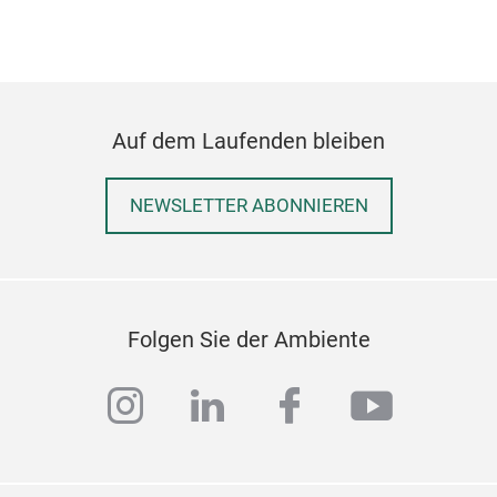
Auf dem Laufenden bleiben
NEWSLETTER ABONNIEREN
Folgen Sie der Ambiente
instagram
linkedin
facebook
youtub