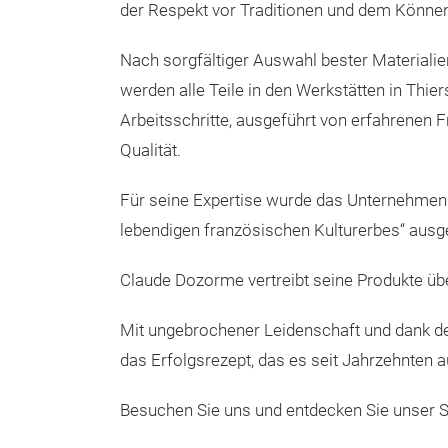
der Respekt vor Traditionen und dem Könne
Nach sorgfältiger Auswahl bester Materialie
werden alle Teile in den Werkstätten in Thie
Arbeitsschritte, ausgeführt von erfahrenen
Qualität.
Für seine Expertise wurde das Unternehmen
lebendigen französischen Kulturerbes“ ausg
Claude Dozorme vertreibt seine Produkte üb
Mit ungebrochener Leidenschaft und dank de
das Erfolgsrezept, das es seit Jahrzehnten a
Besuchen Sie uns und entdecken Sie unser S