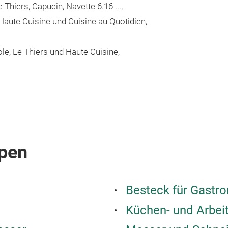
Thiers, Capucin, Navette 6.16 ...,
Haute Cuisine und Cuisine au Quotidien,
le, Le Thiers und Haute Cuisine,
pen
Besteck für Gastr
Küchen- und Arbei