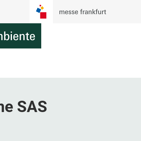
me SAS