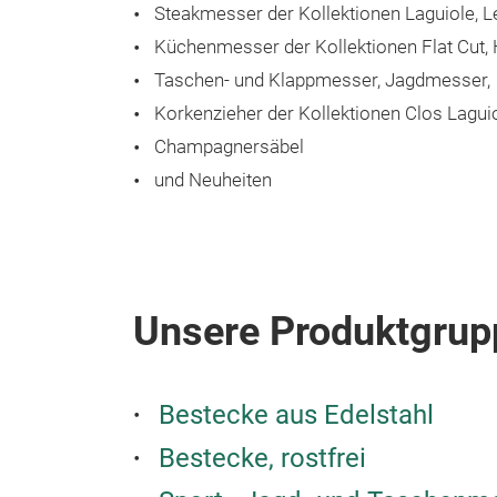
Steakmesser der Kollektionen Laguiole, Le 
Küchenmesser der Kollektionen Flat Cut, 
Taschen- und Klappmesser, Jagdmesser,
Korkenzieher der Kollektionen Clos Laguio
Champagnersäbel
und Neuheiten
Unsere Produktgrup
Bestecke aus Edelstahl
Bestecke, rostfrei