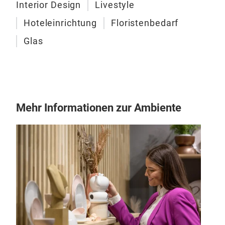
Interior Design
Livestyle
Hoteleinrichtung
Floristenbedarf
Glas
Mehr Informationen zur Ambiente