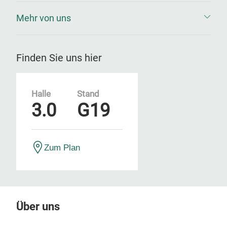
Mehr von uns
Finden Sie uns hier
Halle
Stand
3.0
G19
Zum Plan
Über uns