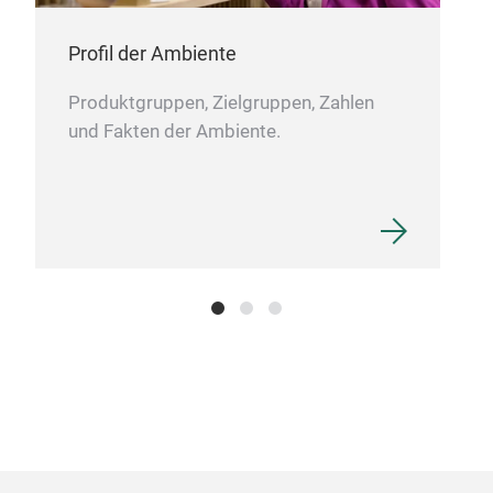
Profil der Ambiente
Produktgruppen, Zielgruppen, Zahlen
und Fakten der Ambiente.