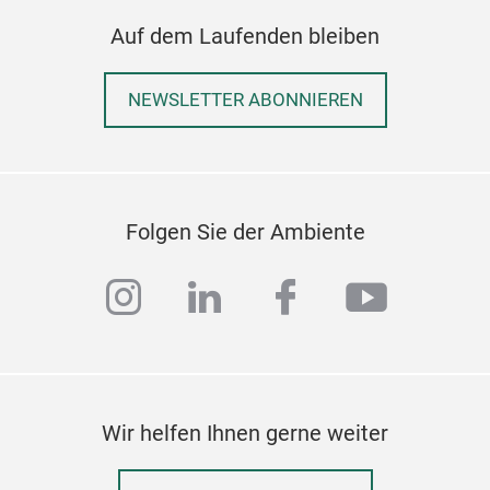
Auf dem Laufenden bleiben
NEWSLETTER ABONNIEREN
Folgen Sie der Ambiente
instagram
linkedin
facebook
youtub
Wir helfen Ihnen gerne weiter