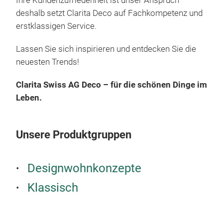
Ihre Kundenzufriedenheit ist unser Anspruch –
deshalb setzt Clarita Deco auf Fachkompetenz und
erstklassigen Service.
Lassen Sie sich inspirieren und entdecken Sie die
neuesten Trends!
Clarita Swiss AG Deco – für die schönen Dinge im
Leben.
Unsere Produktgruppen
Designwohnkonzepte
Klassisch