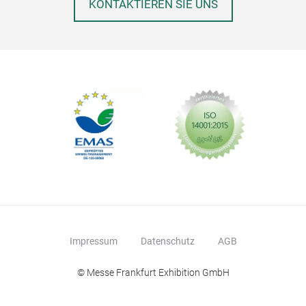
KONTAKTIEREN SIE UNS
Impressum
Datenschutz
AGB
© Messe Frankfurt Exhibition GmbH