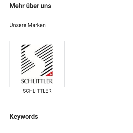
Mehr über uns
Unsere Marken
SCHLITTLER
Keywords