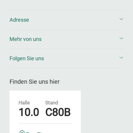
Adresse
Mehr von uns
Folgen Sie uns
Finden Sie uns hier
Halle
Stand
10.0
C80B