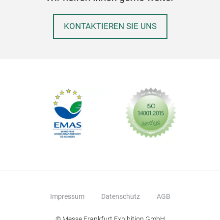
KONTAKTIEREN SIE UNS
Impressum
Datenschutz
AGB
© Messe Frankfurt Exhibition GmbH