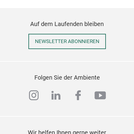
Auf dem Laufenden bleiben
NEWSLETTER ABONNIEREN
Folgen Sie der Ambiente
instagram
linkedin
facebook
youtub
Wir helfen Ihnen gerne weiter