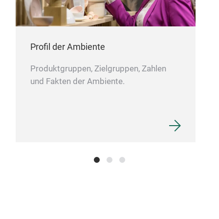
Profil der Ambiente
Produktgruppen, Zielgruppen, Zahlen
und Fakten der Ambiente.