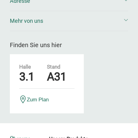
Adresse
Mehr von uns
Finden Sie uns hier
Halle
Stand
3.1
A31
Zum Plan