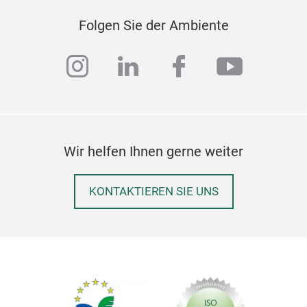
Folgen Sie der Ambiente
instagram
linkedin
facebook
youtub
Wir helfen Ihnen gerne weiter
KONTAKTIEREN SIE UNS