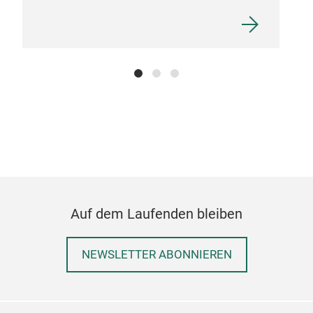
Auf dem Laufenden bleiben
NEWSLETTER ABONNIEREN