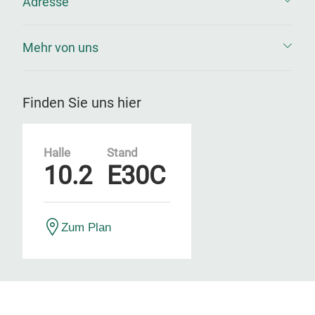
Adresse
Mehr von uns
Finden Sie uns hier
Halle
Stand
10.2
E30C
Zum Plan