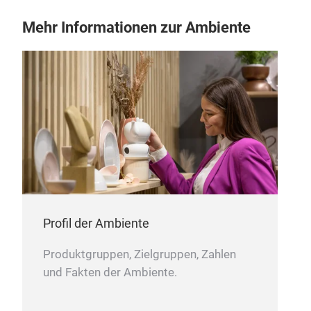
Mehr Informationen zur Ambiente
Profil der Ambiente
Produktgruppen, Zielgruppen, Zahlen
und Fakten der Ambiente.