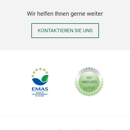
Wir helfen Ihnen gerne weiter
KONTAKTIEREN SIE UNS