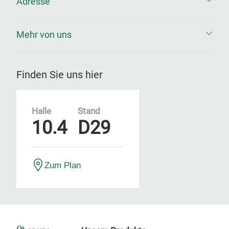
Adresse
Mehr von uns
Finden Sie uns hier
Halle
Stand
10.4
D29
Zum Plan