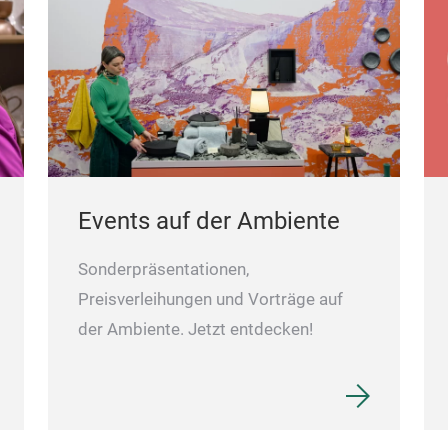
Events auf der Ambiente
Sonderpräsentationen,
Preisverleihungen und Vorträge auf
der Ambiente. Jetzt entdecken!