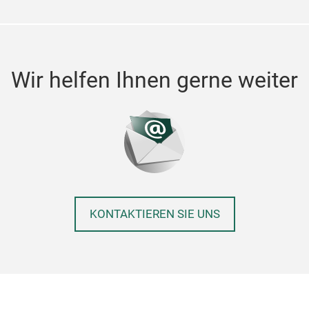
Wir helfen Ihnen gerne weiter
KONTAKTIEREN SIE UNS