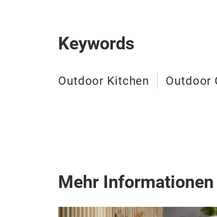
Keywords
Outdoor Kitchen
Outdoor 
Mehr Informationen