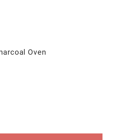
harcoal Oven