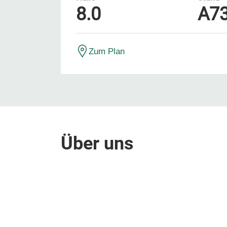
8.0
A7
Zum Plan
Über uns