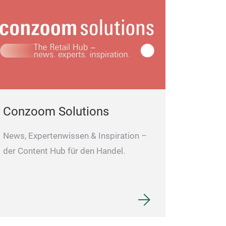
Conzoom Solutions
News, Expertenwissen & Inspiration –
der Content Hub für den Handel.