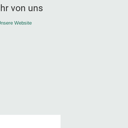
hr von uns
nsere Website