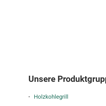
Unsere Produktgrup
Holzkohlegrill