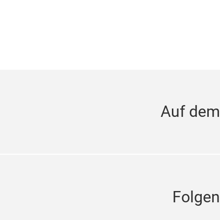
Auf dem
Folgen