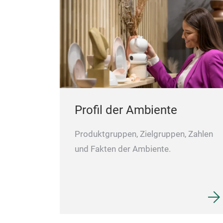
Profil der Ambiente
Produktgruppen, Zielgruppen, Zahlen
und Fakten der Ambiente.