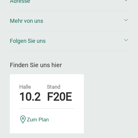
Adresse
Mehr von uns
Folgen Sie uns
Finden Sie uns hier
Halle
Stand
10.2
F20E
Zum Plan