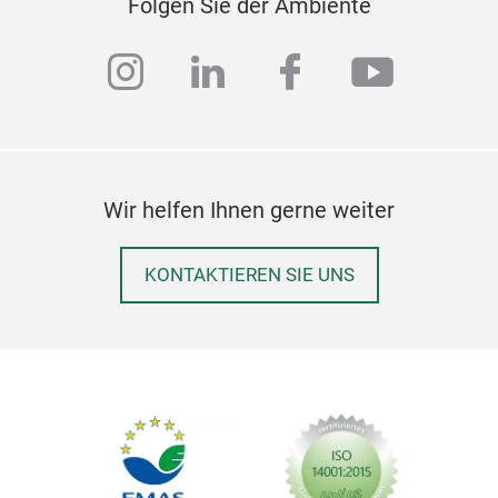
Folgen Sie der Ambiente
instagram
linkedin
facebook
youtub
Wir helfen Ihnen gerne weiter
KONTAKTIEREN SIE UNS