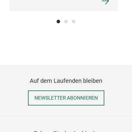
Auf dem Laufenden bleiben
NEWSLETTER ABONNIEREN