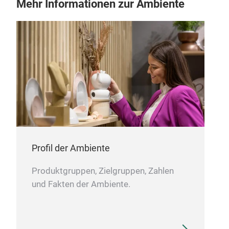
Mehr Informationen zur Ambiente
Profil der Ambiente
Produktgruppen, Zielgruppen, Zahlen
und Fakten der Ambiente.