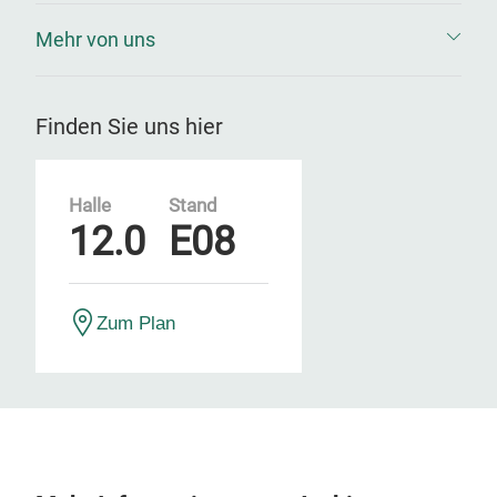
Mehr von uns
Finden Sie uns hier
Halle
Stand
12.0
E08
Zum Plan