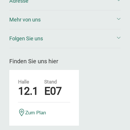
Adresse
Mehr von uns
Folgen Sie uns
Finden Sie uns hier
Halle
Stand
12.1
E07
Zum Plan