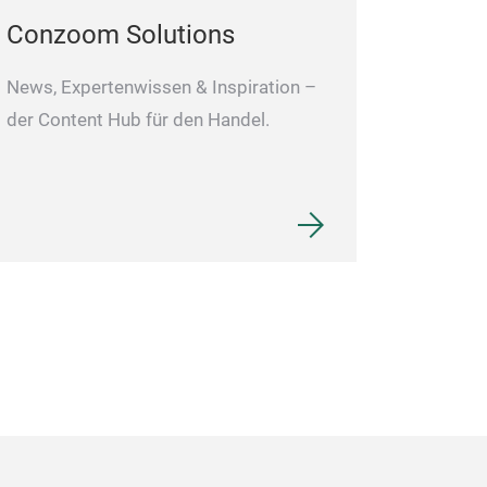
Conzoom Solutions
News, Expertenwissen & Inspiration –
der Content Hub für den Handel.