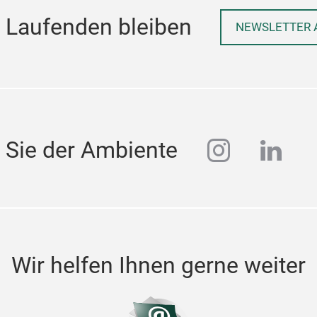
 Laufenden bleiben
NEWSLETTER 
instagra
linke
 Sie der Ambiente
Wir helfen Ihnen gerne weiter