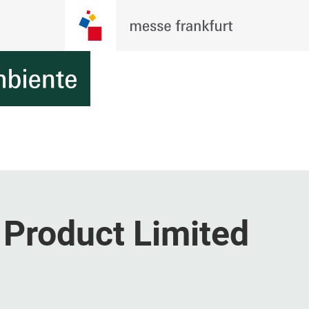
Product Limited