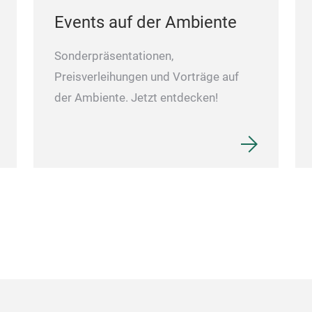
Events auf der Ambiente
Sonderpräsentationen,
Preisverleihungen und Vorträge auf
der Ambiente. Jetzt entdecken!