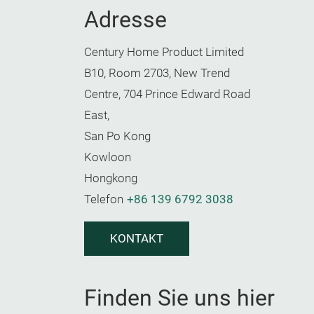
Adresse
Century Home Product Limited
B10, Room 2703, New Trend
Centre, 704 Prince Edward Road
East,
San Po Kong
Kowloon
Hongkong
Telefon
+86 139 6792 3038
KONTAKT
Finden Sie uns hier