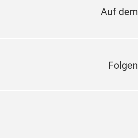
Auf dem
Folgen