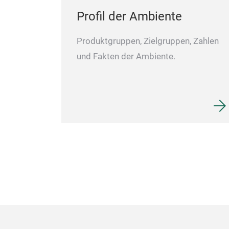
Profil der Ambiente
Produktgruppen, Zielgruppen, Zahlen
und Fakten der Ambiente.