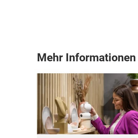
Mehr Informationen