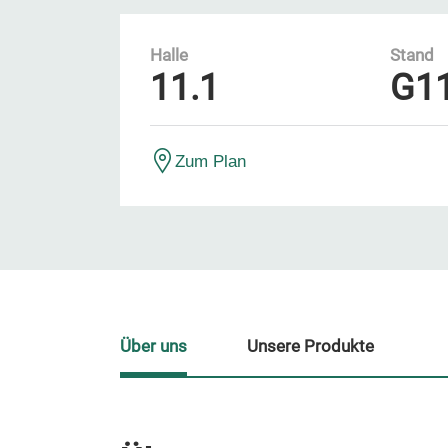
Halle
Stand
11.1
G1
Zum Plan
Über uns
Unsere Produkte