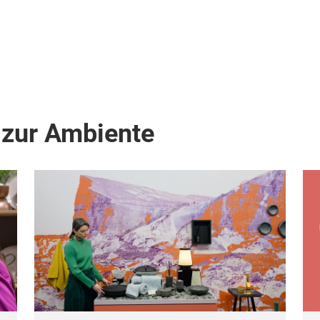
 zur Ambiente