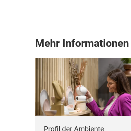
Mehr Informationen
Profil der Ambiente