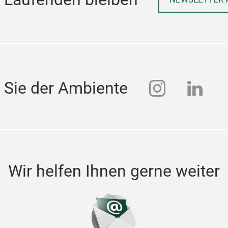
instagra
linke
 Sie der Ambiente
Wir helfen Ihnen gerne weiter