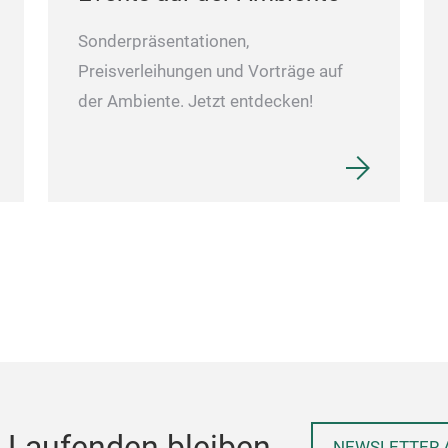
Sonderpräsentationen,
Preisverleihungen und Vorträge auf
der Ambiente. Jetzt entdecken!
 Laufenden bleiben
NEWSLETTER 