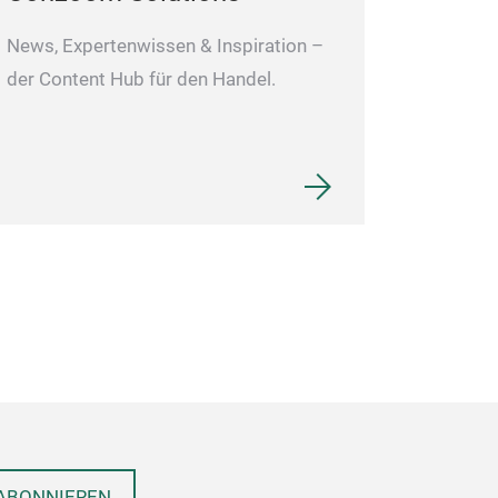
News, Expertenwissen & Inspiration –
der Content Hub für den Handel.
ABONNIEREN