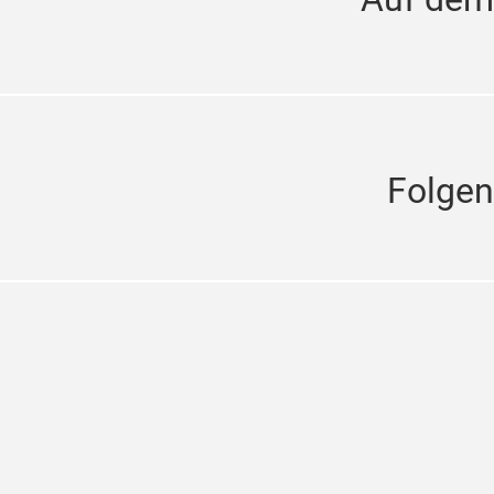
Folgen