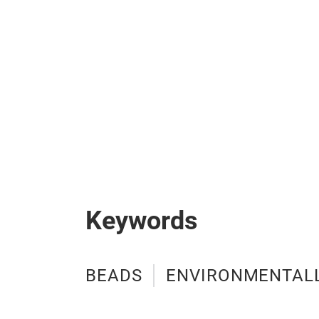
Keywords
BEADS
ENVIRONMENTALL