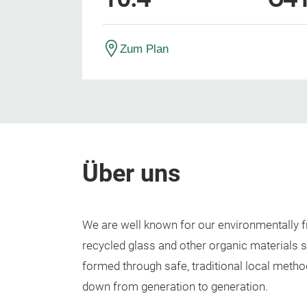
Zum Plan
Über uns
We are well known for our environmentally 
recycled glass and other organic materials 
formed through safe, traditional local meth
down from generation to generation.