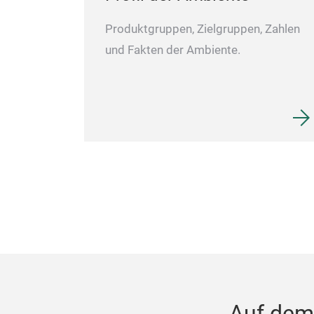
Produktgruppen, Zielgruppen, Zahlen
und Fakten der Ambiente.
Auf dem