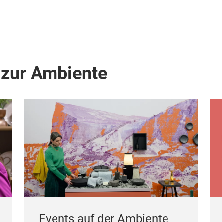
 zur Ambiente
Events auf der Ambiente