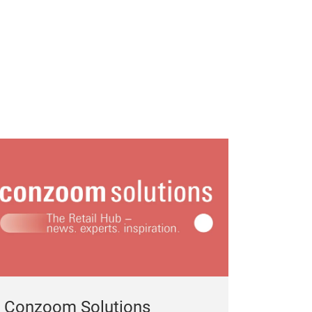
Conzoom Solutions