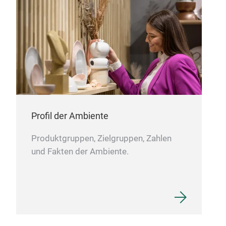
Tabl
Profil der Ambiente
Produktgruppen, Zielgruppen, Zahlen
und Fakten der Ambiente.