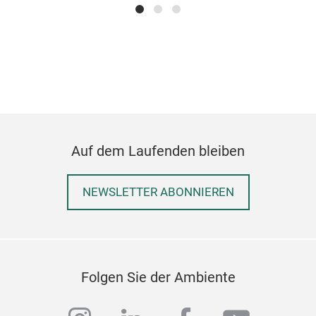
Auf dem Laufenden bleiben
NEWSLETTER ABONNIEREN
Kit
Folgen Sie der Ambiente