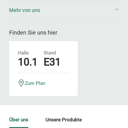
Mehr von uns
Finden Sie uns hier
Halle
Stand
10.1
E31
Zum Plan
Über uns
Unsere Produkte