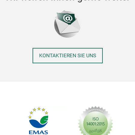
KONTAKTIEREN SIE UNS