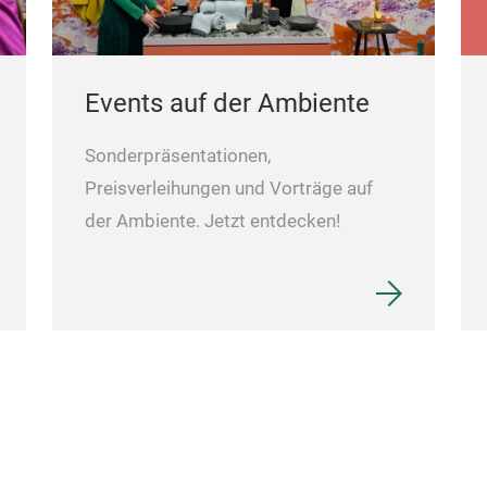
Events auf der Ambiente
Sonderpräsentationen,
Preisverleihungen und Vorträge auf
der Ambiente. Jetzt entdecken!