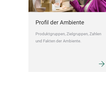
Profil der Ambiente
Produktgruppen, Zielgruppen, Zahlen
und Fakten der Ambiente.