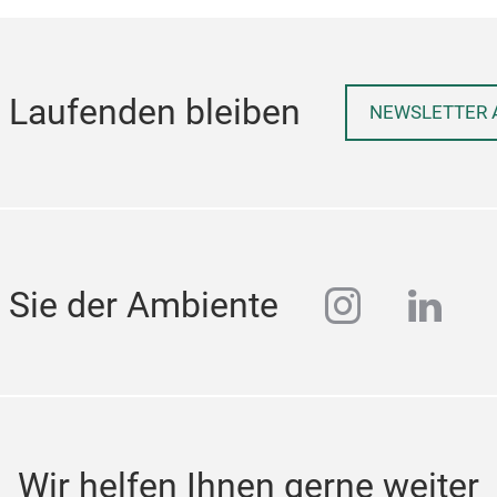
 Laufenden bleiben
NEWSLETTER 
instagra
linke
 Sie der Ambiente
Wir helfen Ihnen gerne weiter