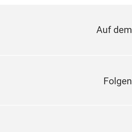
Auf dem
Folgen