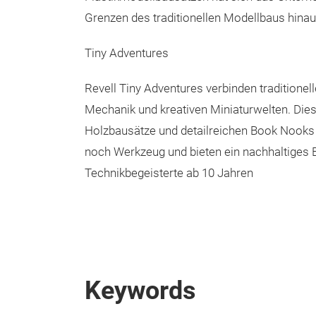
Grenzen des traditionellen Modellbaus hinau
Tiny Adventures
Revell Tiny Adventures verbinden traditione
Mechanik und kreativen Miniaturwelten. Dies
Holzbausätze und detailreichen Book Nooks
noch Werkzeug und bieten ein nachhaltiges B
Technikbegeisterte ab 10 Jahren
Keywords