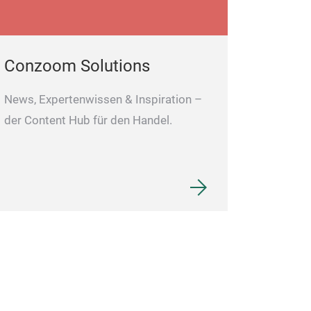
Conzoom Solutions
News, Expertenwissen & Inspiration –
der Content Hub für den Handel.