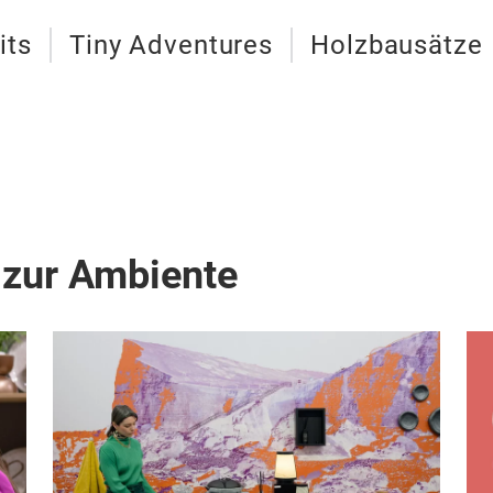
its
Tiny Adventures
Holzbausätze
 zur Ambiente