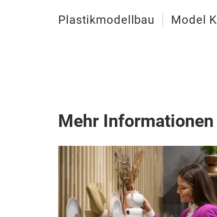
Plastikmodellbau
Model K
Mehr Informationen