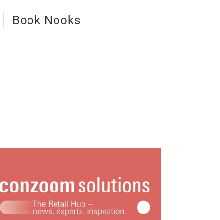
Book Nooks