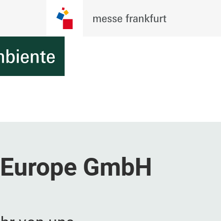
l Europe GmbH