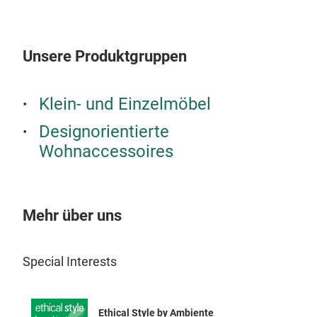
Unsere Produktgruppen
Klein- und Einzelmöbel
Designorientierte
Wohnaccessoires
Mehr über uns
Special Interests
Ethical Style by Ambiente