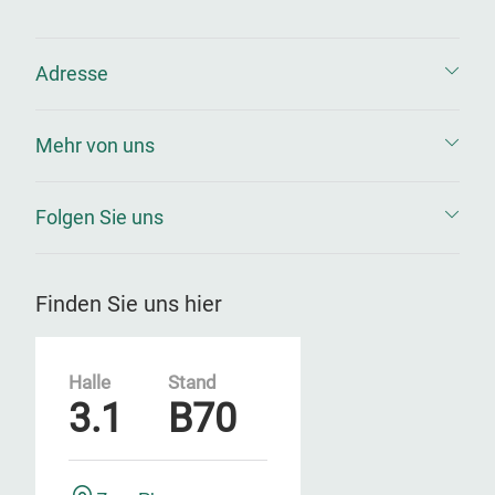
Adresse
Mehr von uns
Folgen Sie uns
Finden Sie uns hier
Halle
Stand
3.1
B70