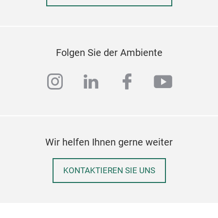
Folgen Sie der Ambiente
instagram
linkedin
facebook
youtub
Wir helfen Ihnen gerne weiter
KONTAKTIEREN SIE UNS