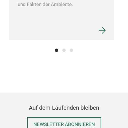
und Fakten der Ambiente.
Auf dem Laufenden bleiben
NEWSLETTER ABONNIEREN