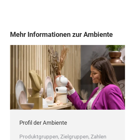
Mehr Informationen zur Ambiente
Profil der Ambiente
Produktgruppen, Zielgruppen, Zahlen