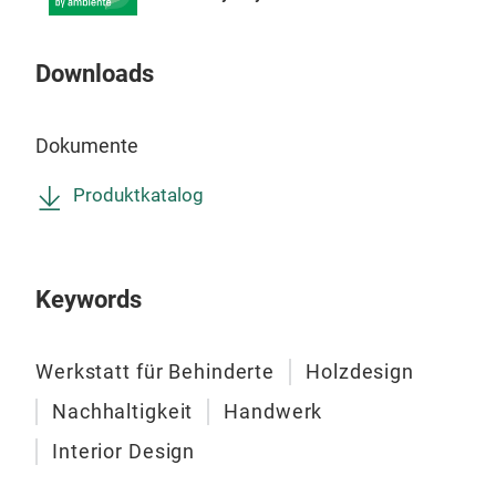
Downloads
Dokumente
Produktkatalog
Keywords
Werkstatt für Behinderte
Holzdesign
Nachhaltigkeit
Handwerk
Interior Design