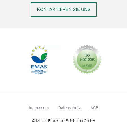
KONTAKTIEREN SIE UNS
Impressum
Datenschutz
AGB
© Messe Frankfurt Exhibition GmbH