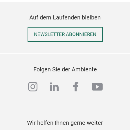
Auf dem Laufenden bleiben
NEWSLETTER ABONNIEREN
Folgen Sie der Ambiente
instagram
linkedin
facebook
youtub
Wir helfen Ihnen gerne weiter