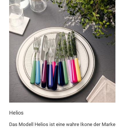
Helios
Das Modell Helios ist eine wahre Ikone der Marke