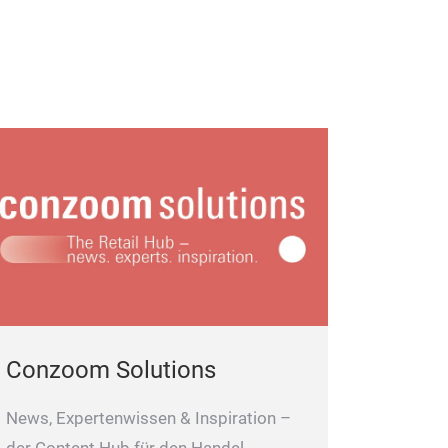
Conzoom Solutions
News, Expertenwissen & Inspiration –