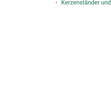
Kerzenständer und