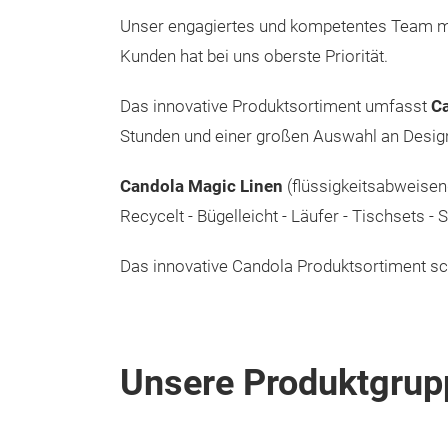
Unser engagiertes und kompetentes Team mit
Kunden hat bei uns oberste Priorität.
Das innovative Produktsortiment umfasst
C
Stunden und einer großen Auswahl an Desig
Candola Magic Linen
(flüssigkeitsabweisend
Recycelt - Bügelleicht - Läufer - Tischsets
Das innovative Candola Produktsortiment scha
Unsere Produktgrup