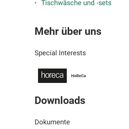
Tischwäsche und -sets
Mehr über uns
Special Interests
HoReCa
Downloads
Dokumente