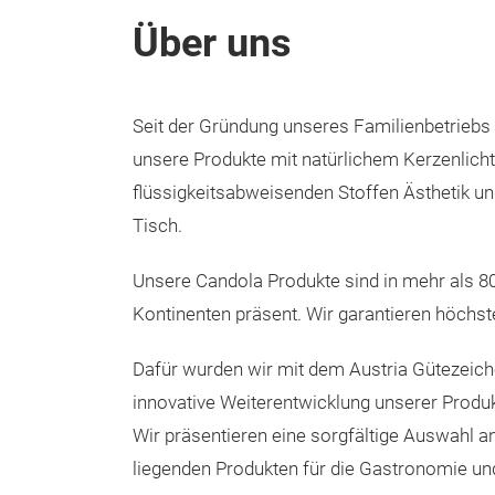
Über uns
Seit der Gründung unseres Familienbetriebs
unsere Produkte mit natürlichem Kerzenlicht
flüssigkeitsabweisenden Stoffen Ästhetik u
Tisch.
Unsere Candola Produkte sind in mehr als 80
Kontinenten präsent. Wir garantieren höchste
Dafür wurden wir mit dem Austria Gütezeich
innovative Weiterentwicklung unserer Produkt
Wir präsentieren eine sorgfältige Auswahl a
liegenden Produkten für die Gastronomie und