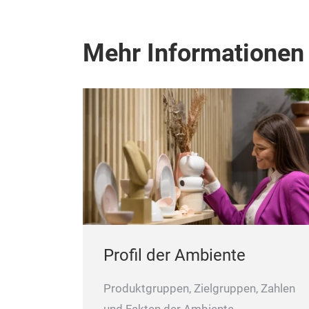
Mehr Informationen
Profil der Ambiente
Produktgruppen, Zielgruppen, Zahlen