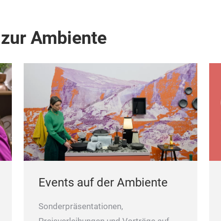
 zur Ambiente
Events auf der Ambiente
Sonderpräsentationen,