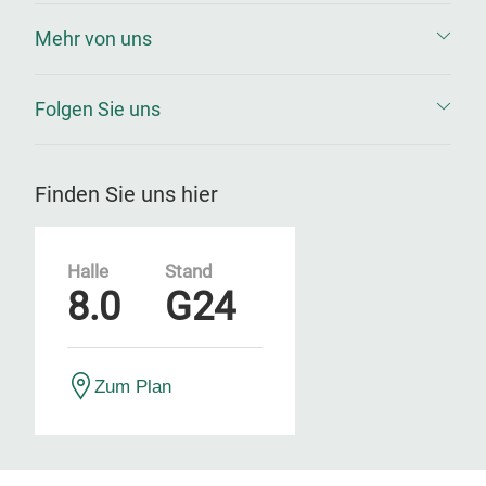
Mehr von uns
Folgen Sie uns
Finden Sie uns hier
Halle
Stand
8.0
G24
Zum Plan