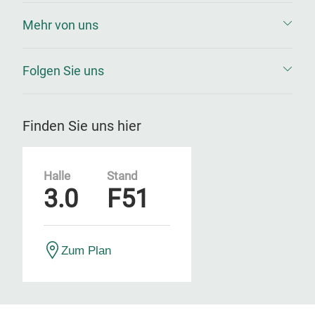
Mehr von uns
Folgen Sie uns
Finden Sie uns hier
Halle
Stand
3.0
F51
Zum Plan