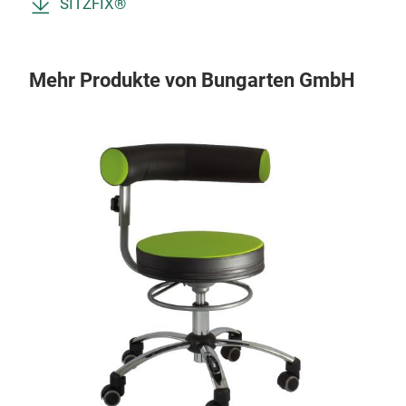
SITZFIX®
Mehr Produkte von Bungarten GmbH