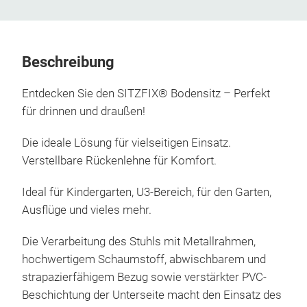
Beschreibung
Entdecken Sie den SITZFIX® Bodensitz – Perfekt
für drinnen und draußen!
Die ideale Lösung für vielseitigen Einsatz.
Verstellbare Rückenlehne für Komfort.
Ideal für Kindergarten, U3-Bereich, für den Garten,
Ausflüge und vieles mehr.
Die Verarbeitung des Stuhls mit Metallrahmen,
hochwertigem Schaumstoff, abwischbarem und
strapazierfähigem Bezug sowie verstärkter PVC-
Beschichtung der Unterseite macht den Einsatz des