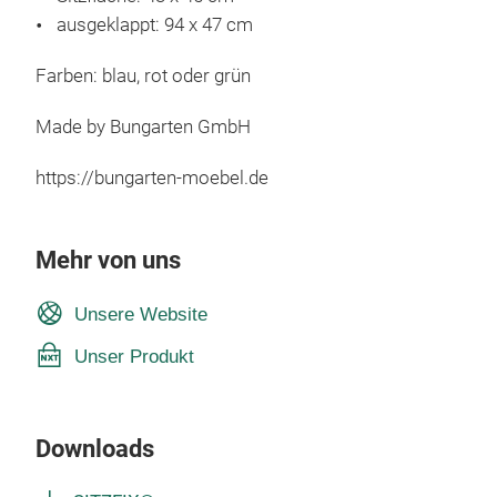
ausgeklappt: 94 x 47 cm
Farben: blau, rot oder grün
Made by Bungarten GmbH
https://bungarten-moebel.de
Mehr von uns
Unsere Website
Unser Produkt
Downloads