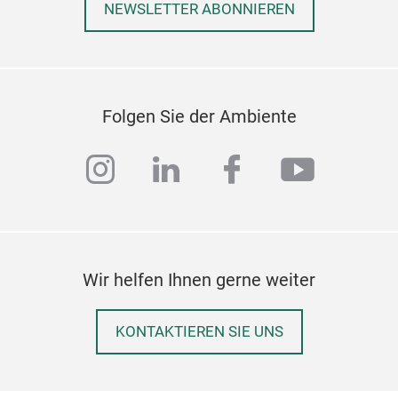
NEWSLETTER ABONNIEREN
d
Folgen Sie der Ambiente
instagram
linkedin
facebook
youtub
Wir helfen Ihnen gerne weiter
KONTAKTIEREN SIE UNS