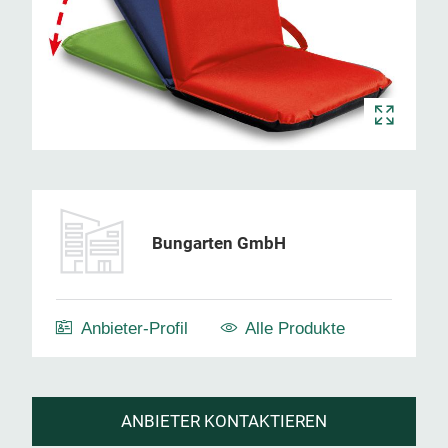
Bungarten GmbH
Anbieter-Profil
Alle Produkte
ANBIETER KONTAKTIEREN