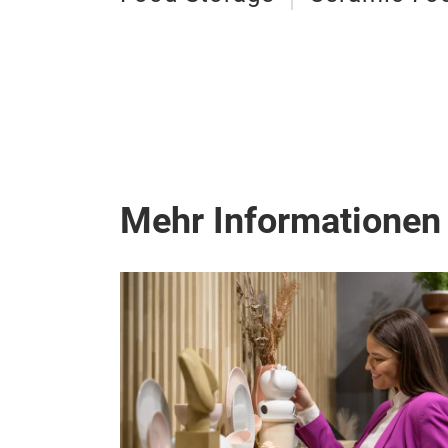
Mehr Informationen