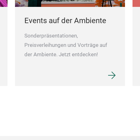
Events auf der Ambiente
Sonderpräsentationen,
Preisverleihungen und Vorträge auf
der Ambiente. Jetzt entdecken!