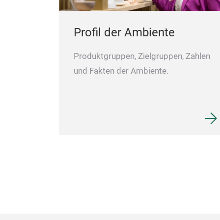
Profil der Ambiente
Produktgruppen, Zielgruppen, Zahlen
und Fakten der Ambiente.