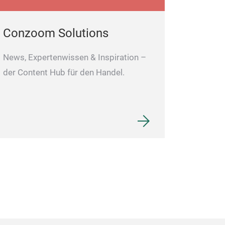
Conzoom Solutions
News, Expertenwissen & Inspiration –
der Content Hub für den Handel.