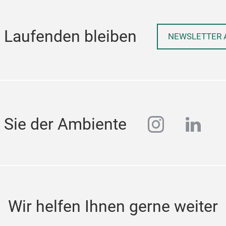
 Laufenden bleiben
NEWSLETTER 
instagra
linke
 Sie der Ambiente
Wir helfen Ihnen gerne weiter