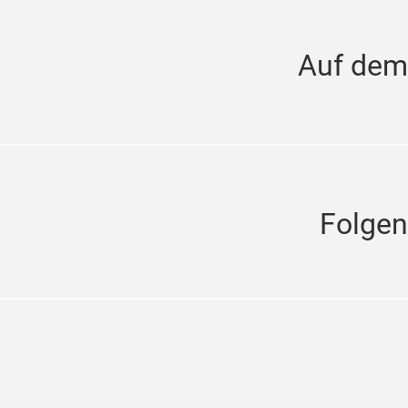
Auf dem
Folgen