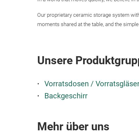
Our proprietary ceramic storage system with
moments shared at the table, and the simple 
Unsere Produktgrup
Vorratsdosen / Vorratsgläse
Backgeschirr
Mehr über uns