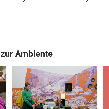
 zur Ambiente