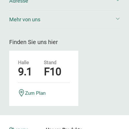
Adresse
Mehr von uns
Finden Sie uns hier
Halle
Stand
9.1
F10
Zum Plan