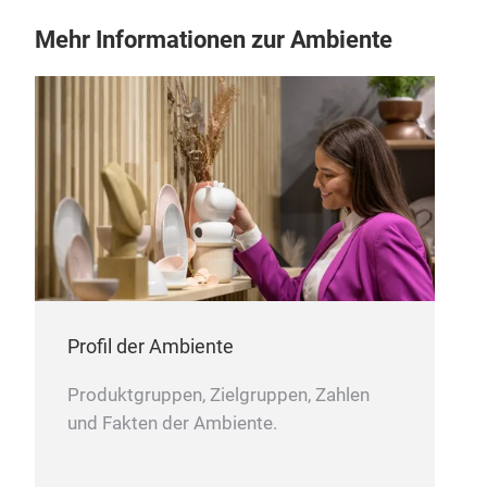
Mehr Informationen zur Ambiente
Profil der Ambiente
Produktgruppen, Zielgruppen, Zahlen
und Fakten der Ambiente.