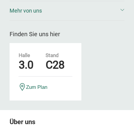
Mehr von uns
Finden Sie uns hier
Halle
Stand
3.0
C28
Zum Plan
Über uns