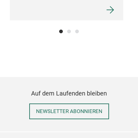
Auf dem Laufenden bleiben
NEWSLETTER ABONNIEREN