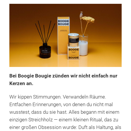
Bei Boogie Bougie zünden wir nicht einfach nur
Kerzen an.
Wir kippen Stimmungen. Verwandeln Räume.
Entfachen Erinnerungen, von denen du nicht mal
wusstest, dass du sie hast. Alles begann mit einem
einzigen Streichholz — einem kleinen Ritual, das zu
einer großen Obsession wurde: Duft als Haltung, als