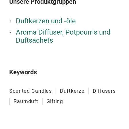
Unsere Produktgruppen
Duftkerzen und -öle
Aroma Diffuser, Potpourris und
Duftsachets
Keywords
Scented Candles
Duftkerze
Diffusers
Raumduft
Gifting