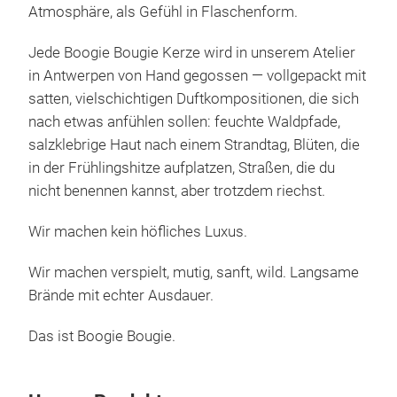
Atmosphäre, als Gefühl in Flaschenform.
Jede Boogie Bougie Kerze wird in unserem Atelier
in Antwerpen von Hand gegossen — vollgepackt mit
satten, vielschichtigen Duftkompositionen, die sich
nach etwas anfühlen sollen: feuchte Waldpfade,
salzklebrige Haut nach einem Strandtag, Blüten, die
in der Frühlingshitze aufplatzen, Straßen, die du
nicht benennen kannst, aber trotzdem riechst.
Wir machen kein höfliches Luxus.
Wir machen verspielt, mutig, sanft, wild. Langsame
Brände mit echter Ausdauer.
Das ist Boogie Bougie.