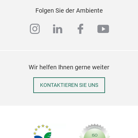
Folgen Sie der Ambiente
instagram
linkedin
facebook
youtub
Wir helfen Ihnen gerne weiter
KONTAKTIEREN SIE UNS