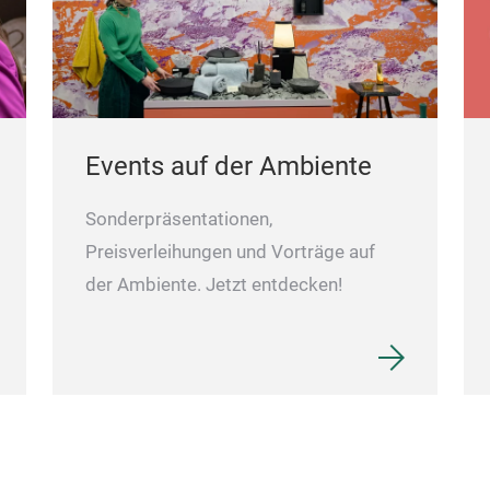
Events auf der Ambiente
Sonderpräsentationen,
Preisverleihungen und Vorträge auf
der Ambiente. Jetzt entdecken!