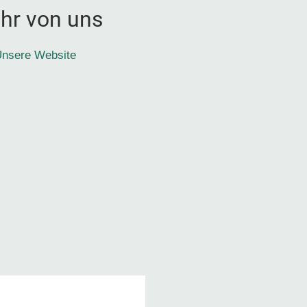
hr von uns
nsere Website