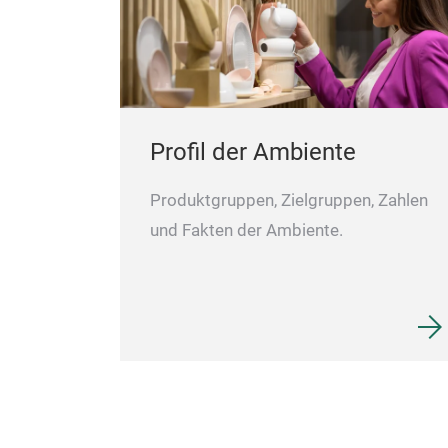
Profil der Ambiente
Produktgruppen, Zielgruppen, Zahlen
und Fakten der Ambiente.