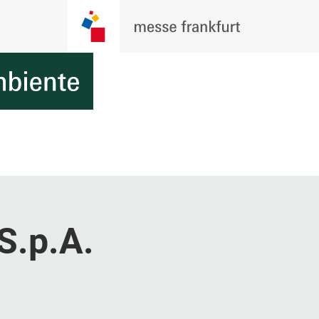
 S.p.A.