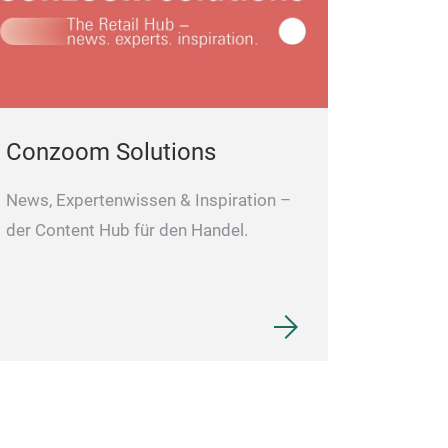
Conzoom Solutions
News, Expertenwissen & Inspiration –
der Content Hub für den Handel.