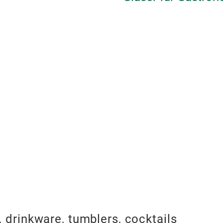
 drinkware, tumblers, cocktails