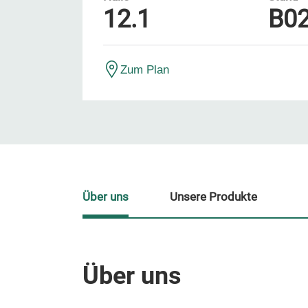
12.1
B0
Zum Plan
Über uns
Unsere Produkte
Über uns