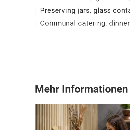
Preserving jars, glass cont
Communal catering, dinnerw
Mehr Informationen