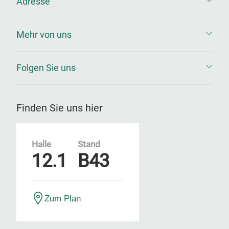
Adresse
Mehr von uns
Folgen Sie uns
Finden Sie uns hier
Halle
Stand
12.1
B43
Zum Plan