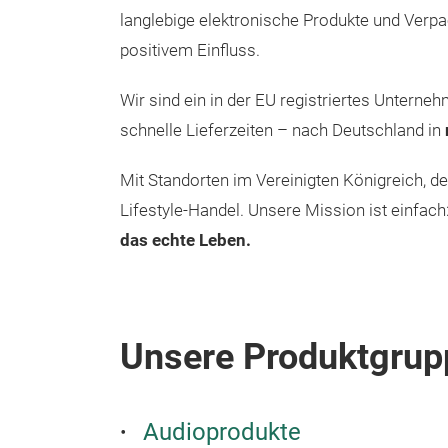
langlebige elektronische Produkte und Verpa
positivem Einfluss.
Wir sind ein in der EU registriertes Untern
schnelle Lieferzeiten – nach Deutschland in
Mit Standorten im Vereinigten Königreich, d
Lifestyle-Handel. Unsere Mission ist einfach
das echte Leben.
Unsere Produktgrup
Audioprodukte