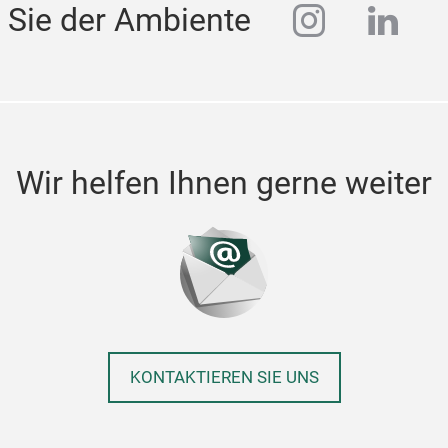
instagra
linke
 Sie der Ambiente
Wir helfen Ihnen gerne weiter
KONTAKTIEREN SIE UNS