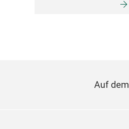
Auf dem