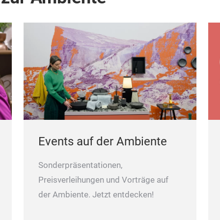
Events auf der Ambiente
Sonderpräsentationen,
Preisverleihungen und Vorträge auf
der Ambiente. Jetzt entdecken!