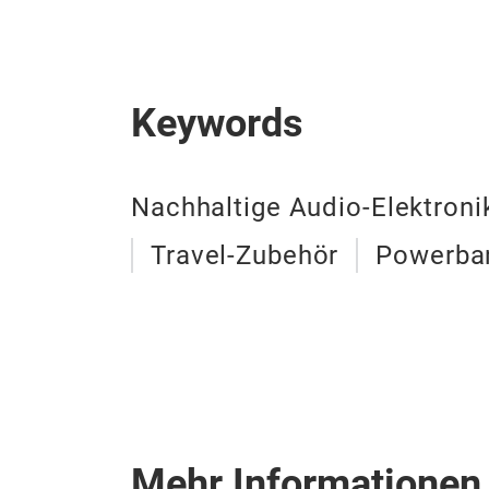
Keywords
Nachhaltige Audio-Elektroni
Travel-Zubehör
Powerba
Mehr Informationen