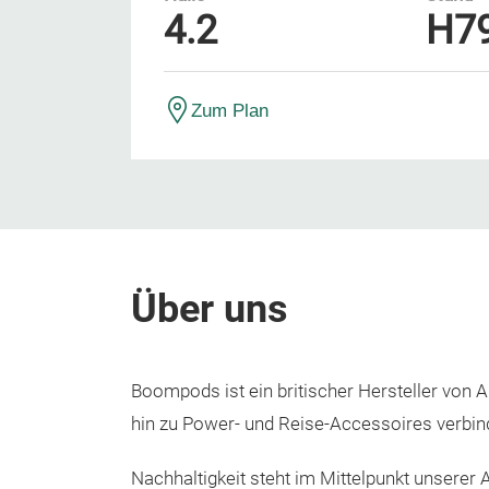
4.2
H7
Zum Plan
Über uns
Boompods ist ein britischer Hersteller von
hin zu Power- und Reise-Accessoires verbind
Nachhaltigkeit steht im Mittelpunkt unserer