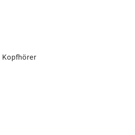
 Kopfhörer