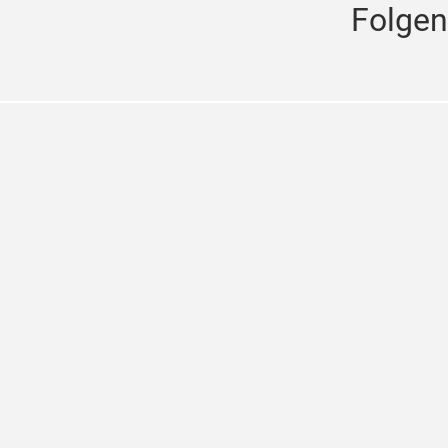
Folgen