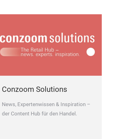
Conzoom Solutions
News, Expertenwissen & Inspiration –
der Content Hub für den Handel.