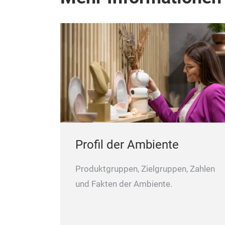
Profil der Ambiente
Produktgruppen, Zielgruppen, Zahlen
und Fakten der Ambiente.