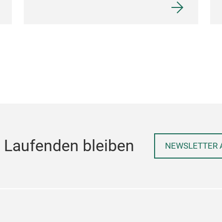
 Laufenden bleiben
NEWSLETTER 