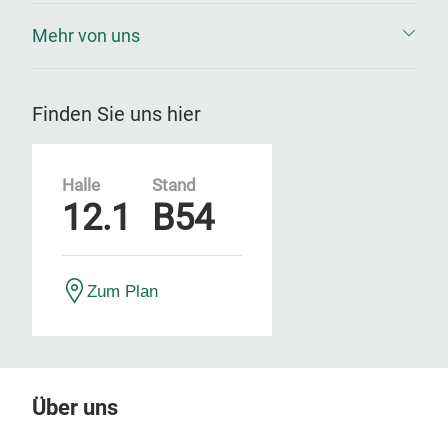
Mehr von uns
Finden Sie uns hier
Halle
Stand
12.1
B54
Zum Plan
Über uns