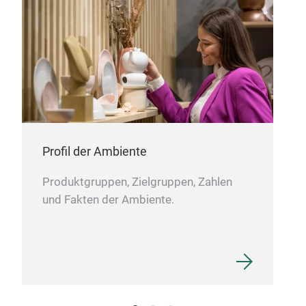
Profil der Ambiente
Produktgruppen, Zielgruppen, Zahlen
und Fakten der Ambiente.