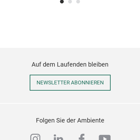
Auf dem Laufenden bleiben
NEWSLETTER ABONNIEREN
Folgen Sie der Ambiente
instagram
linkedin
facebook
youtub