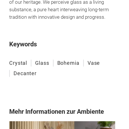
of our heritage. We perceive glass as a living
substance, a pure heart interweaving long-term
tradition with innovative design and progress.
Keywords
Crystal
Glass
Bohemia
Vase
Decanter
Mehr Informationen zur Ambiente