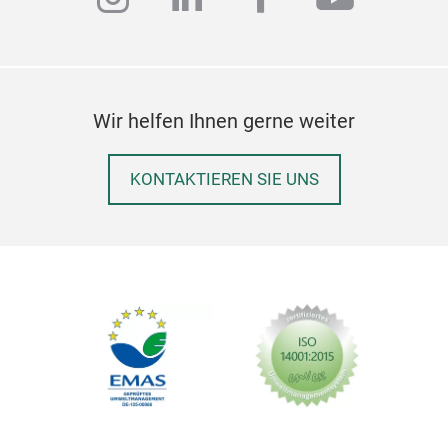
Wir helfen Ihnen gerne weiter
KONTAKTIEREN SIE UNS