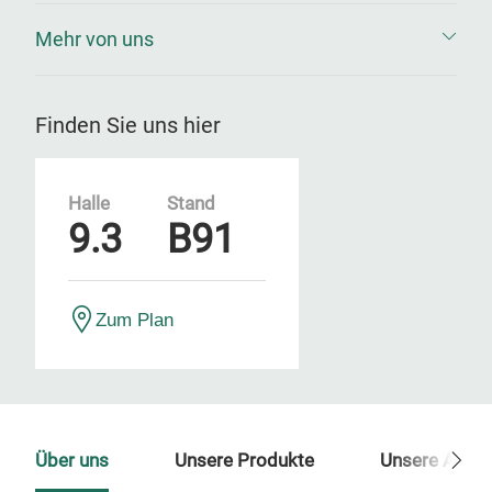
Mehr von uns
Finden Sie uns hier
Halle
Stand
9.3
B91
Zum Plan
Über uns
Unsere Produkte
Unsere Ansp