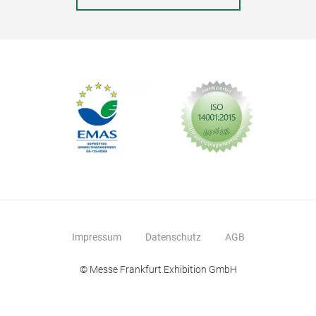
Impressum
Datenschutz
AGB
© Messe Frankfurt Exhibition GmbH