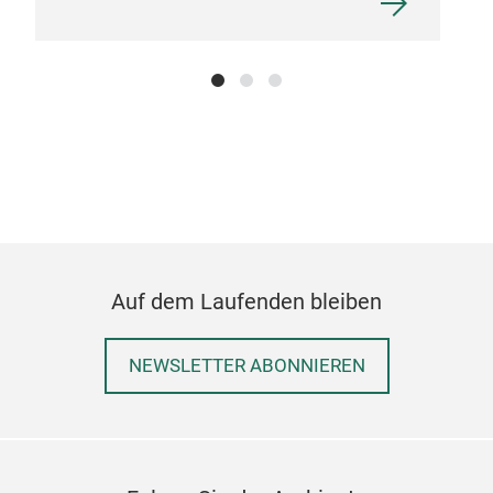
Auf dem Laufenden bleiben
NEWSLETTER ABONNIEREN