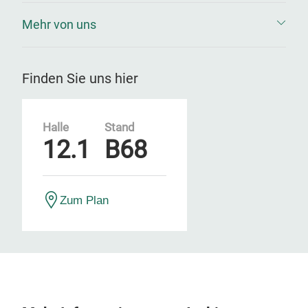
Mehr von uns
Finden Sie uns hier
Halle
Stand
12.1
B68
Zum Plan