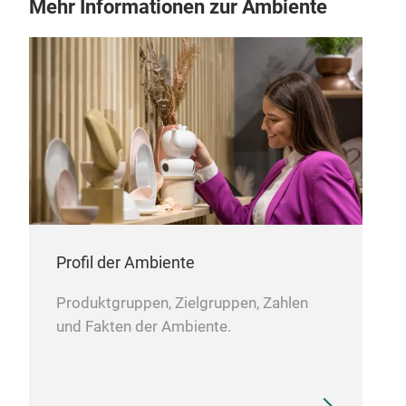
Mehr Informationen zur Ambiente
Profil der Ambiente
Produktgruppen, Zielgruppen, Zahlen
und Fakten der Ambiente.