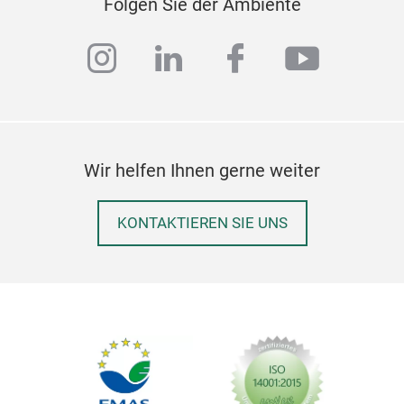
Folgen Sie der Ambiente
instagram
linkedin
facebook
youtub
Wir helfen Ihnen gerne weiter
KONTAKTIEREN SIE UNS