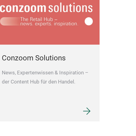
Conzoom Solutions
News, Expertenwissen & Inspiration –
der Content Hub für den Handel.