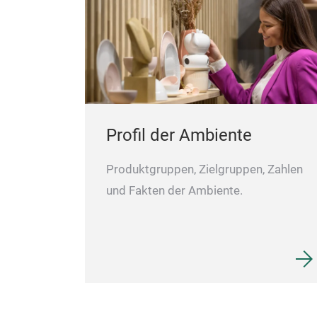
Profil der Ambiente
Produktgruppen, Zielgruppen, Zahlen
und Fakten der Ambiente.