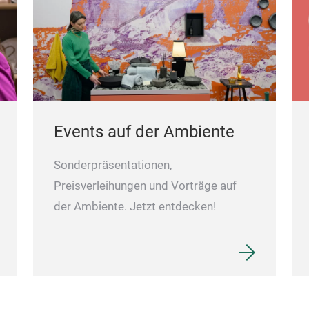
Events auf der Ambiente
Sonderpräsentationen,
Preisverleihungen und Vorträge auf
der Ambiente. Jetzt entdecken!