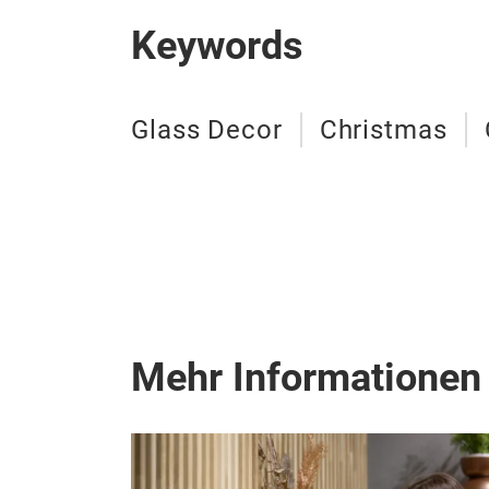
Keywords
Glass Decor
Christmas
Mehr Informationen