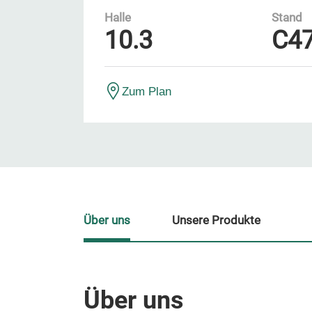
Halle
Stand
10.3
C4
Zum Plan
Über uns
Unsere Produkte
Über uns