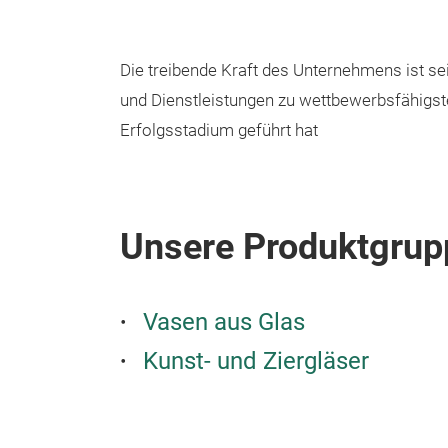
Die treibende Kraft des Unternehmens ist se
und Dienstleistungen zu wettbewerbsfähigst
Erfolgsstadium geführt hat
Unsere Produktgrup
Vasen aus Glas
Kunst- und Ziergläser