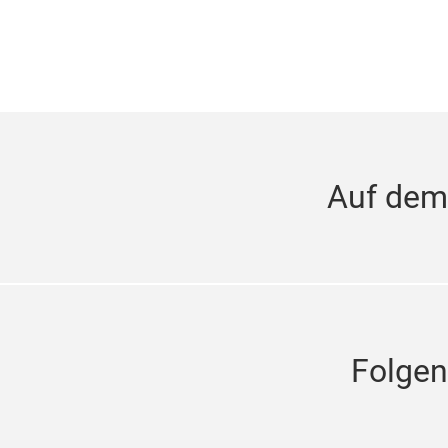
Auf dem
Folgen