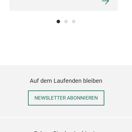
Auf dem Laufenden bleiben
NEWSLETTER ABONNIEREN