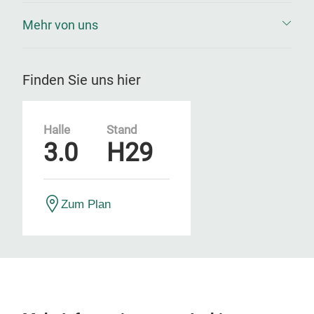
Mehr von uns
Finden Sie uns hier
Halle
Stand
3.0
H29
Zum Plan