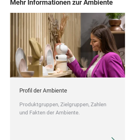
Mehr Informationen zur Ambiente
Profil der Ambiente
Produktgruppen, Zielgruppen, Zahlen
und Fakten der Ambiente.