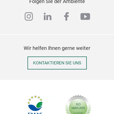
Folgen Sie der Ambiente
instagram
linkedin
facebook
youtub
Wir helfen Ihnen gerne weiter
KONTAKTIEREN SIE UNS